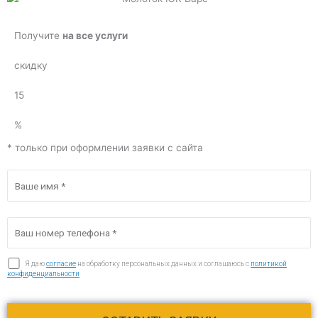
Получите
на все услуги
скидку
15
%
* только при оформлении заявки с сайта
Я даю
согласие
на обработку персональных данных и соглашаюсь c
политикой
конфиденциальности