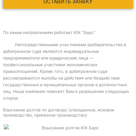
По каким направлениям работает ЮК "Барс"
Непосредственными участниками разбирательства в
арбитражном суде являются индивидуальные
предприниматели или юридические лица —
профессиональные участники экономических
правоотношений. Кроме того, в арбитражном суде
рассматриваются жалобы на действия или бездействие
государственных и муниципальных органов и должностных
лиц. Наша компания поможет Вам в разрешении следующих
споров:
Взыскание долгов по договору (упрощенное, исковое
производство, приказное производство)