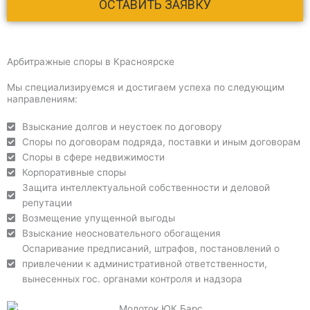
Арбитражные споры в Красноярске
Мы специализируемся и достигаем успеха по следующим
направлениям:
Взыскание долгов и неустоек по договору
Споры по договорам подряда, поставки и иным договорам
Споры в сфере недвижимости
Корпоративные споры
Защита интеллектуальной собственности и деловой
репутации
Возмещение упущенной выгоды
Взыскание неосновательного обогащения
Оспаривание предписаний, штрафов, постановлений о
привлечении к административной ответственности,
вынесенных гос. органами контроля и надзора