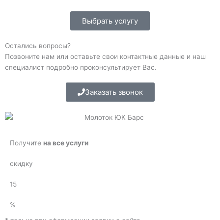
Выбрать услугу
Остались вопросы?
Позвоните нам или оставьте свои контактные данные и наш
специалист подробно проконсультирует Вас.
Заказать звонок
Получите
на все услуги
скидку
15
%