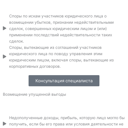
Споры по искам участников юридического лица о
возмещении убытков, признании недействительными
сделок, совершенных юридическим лицом и (или)
применении последствий недействительности таких
сделок.
Споры, вытекающие из соглашений участников
юридического лица по поводу управления этим
юридическим лицом, включая споры, вытекающие из
корпоративных договоров.
Консультация специалиста
Возмещение упущенной выгоды
Недополученные доходы, прибыль, которую лицо могло бы
получить, если бы его права или условия деятельности не