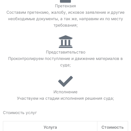
Претензия
Составим претензию, жалобу, исковое заявление и другие
необходимые документы, а так же, направим их по месту
требования;
Представительство
Проконтролируем поступление и движение материалов в
суде;
Исполнение
Участвуем на стадии исполнения решения суда;
Стоимость услуг
Услуга
Стоимость