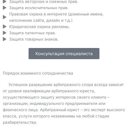
Защита авторских и смежных прав.
Защита исключительных прав.
Правовая охрана в интернете (доменные имена,
наполнение сайта, дизайн и т.д.)
Юридическая охрана рекламы.
Защита патентных прав.
Защита товарных знаков.
Консультация специалиста
Порядок взаимного сотрудничества
Успешное разрешение арбитражного спора всегда зависит
от уровня квалификации арбитражного юриста,
осуществляющего защиту интересов своего клиента –
организации, индивидуального предпринмателя или
физического лица. Арбитражный юрист – это эксперт высокого
класса, услуги которого незаменимы на любой стадии
разбирательства.