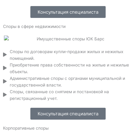
Консультация специалиста
Споры в сфере недвижимости
Споры по договорам купли-продажи жилых и нежилых
помещений.
Приобретение права собственности на жилые и нежилые
объекты.
Административные споры с органами муниципальной и
государственной власти.
Споры, связанные со снятием и постановкой на
регистрационный учет.
Консультация специалиста
Корпоративные споры