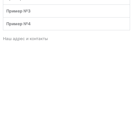
Пример №3
Пример №4
Наш адрес и контакты