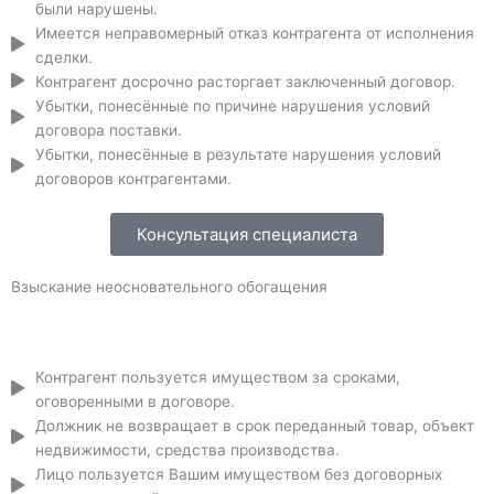
были нарушены.
Имеется неправомерный отказ контрагента от исполнения
сделки.
Контрагент досрочно расторгает заключенный договор.
Убытки, понесённые по причине нарушения условий
договора поставки.
Убытки, понесённые в результате нарушения условий
договоров контрагентами.
Консультация специалиста
Взыскание неосновательного обогащения
Контрагент пользуется имуществом за сроками,
оговоренными в договоре.
Должник не возвращает в срок переданный товар, объект
недвижимости, средства производства.
Лицо пользуется Вашим имуществом без договорных