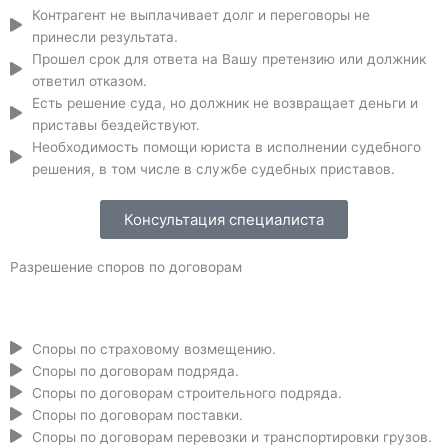
Контрагент не выплачивает долг и переговоры не
принесли результата.
Прошел срок для ответа на Вашу претензию или должник
ответил отказом.
Есть решение суда, но должник не возвращает деньги и
приставы бездействуют.
Необходимость помощи юриста в исполнении судебного
решения, в том числе в службе судебных приставов.
Консультация специалиста
Разрешение споров по договорам
Споры по страховому возмещению.
Споры по договорам подряда.
Споры по договорам строительного подряда.
Споры по договорам поставки.
Споры по договорам перевозки и транспортировки грузов.