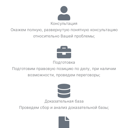
Консультация
Окажем полную, развернутую понятную консультацию
относительно Вашей проблемы;
Подготовка
Подготовим правовую позицию по делу, при наличии
возможности, проведем переговоры;
Доказательная база
Проведем сбор и анализ доказательной базы;