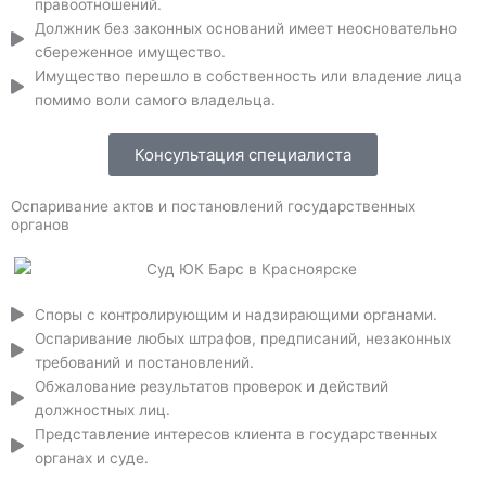
правоотношений.
Должник без законных оснований имеет неосновательно
сбереженное имущество.
Имущество перешло в собственность или владение лица
помимо воли самого владельца.
Консультация специалиста
Оспаривание актов и постановлений государственных
органов
Споры с контролирующим и надзирающими органами.
Оспаривание любых штрафов, предписаний, незаконных
требований и постановлений.
Обжалование результатов проверок и действий
должностных лиц.
Представление интересов клиента в государственных
органах и суде.