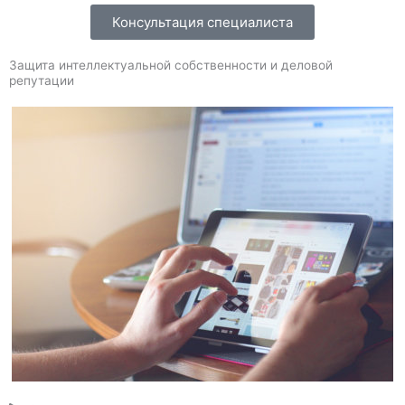
Консультация специалиста
Защита интеллектуальной собственности и деловой
репутации